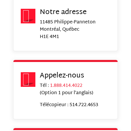
Notre adresse
11485 Philippe-Panneton
Montréal, Québec
H1E 4M1
Appelez-nous
Tél :
1.888.414.4022
(Option 1 pour l’anglais)
Télécopieur : 514.722.4653