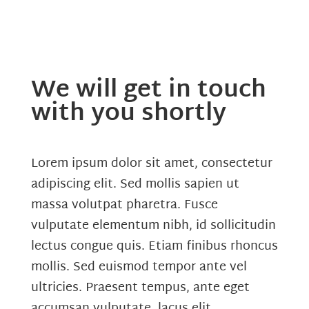
We will get in touch
with you shortly
Lorem ipsum dolor sit amet, consectetur
adipiscing elit. Sed mollis sapien ut
massa volutpat pharetra. Fusce
vulputate elementum nibh, id sollicitudin
lectus congue quis. Etiam finibus rhoncus
mollis. Sed euismod tempor ante vel
ultricies. Praesent tempus, ante eget
accumsan vulputate, lacus elit