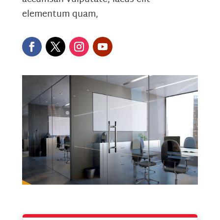
elementum quam,